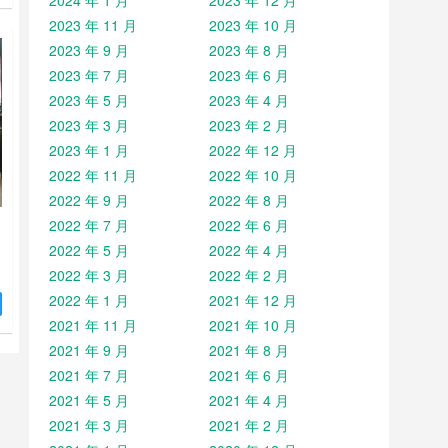
2024 年 1 月
2023 年 12 月
左
2023 年 11 月
2023 年 10 月
桶
体
2023 年 9 月
2023 年 8 月
投
2023 年 7 月
2023 年 6 月
2023 年 5 月
2023 年 4 月
2023 年 3 月
2023 年 2 月
2023 年 1 月
2022 年 12 月
2022 年 11 月
2022 年 10 月
2022 年 9 月
2022 年 8 月
2022 年 7 月
2022 年 6 月
2022 年 5 月
2022 年 4 月
2022 年 3 月
2022 年 2 月
箱
2022 年 1 月
2021 年 12 月
风
2021 年 11 月
2021 年 10 月
左
2021 年 9 月
2021 年 8 月
桶
体
2021 年 7 月
2021 年 6 月
投
2021 年 5 月
2021 年 4 月
2021 年 3 月
2021 年 2 月