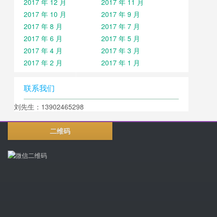
2017 年 12 月
2017 年 11 月
2017 年 10 月
2017 年 9 月
2017 年 8 月
2017 年 7 月
2017 年 6 月
2017 年 5 月
2017 年 4 月
2017 年 3 月
2017 年 2 月
2017 年 1 月
联系我们
刘先生：13902465298
二维码