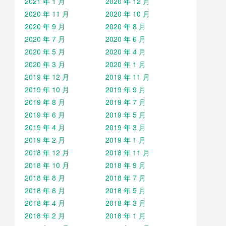
2021 年 1 月
2020 年 12 月
2020 年 11 月
2020 年 10 月
2020 年 9 月
2020 年 8 月
2020 年 7 月
2020 年 6 月
2020 年 5 月
2020 年 4 月
2020 年 3 月
2020 年 1 月
2019 年 12 月
2019 年 11 月
2019 年 10 月
2019 年 9 月
2019 年 8 月
2019 年 7 月
2019 年 6 月
2019 年 5 月
2019 年 4 月
2019 年 3 月
2019 年 2 月
2019 年 1 月
2018 年 12 月
2018 年 11 月
2018 年 10 月
2018 年 9 月
2018 年 8 月
2018 年 7 月
2018 年 6 月
2018 年 5 月
2018 年 4 月
2018 年 3 月
2018 年 2 月
2018 年 1 月