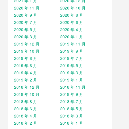
2021 年 1 月
2020 年 12 月
2020 年 11 月
2020 年 10 月
2020 年 9 月
2020 年 8 月
2020 年 7 月
2020 年 6 月
2020 年 5 月
2020 年 4 月
2020 年 3 月
2020 年 1 月
2019 年 12 月
2019 年 11 月
2019 年 10 月
2019 年 9 月
2019 年 8 月
2019 年 7 月
2019 年 6 月
2019 年 5 月
2019 年 4 月
2019 年 3 月
2019 年 2 月
2019 年 1 月
2018 年 12 月
2018 年 11 月
2018 年 10 月
2018 年 9 月
2018 年 8 月
2018 年 7 月
2018 年 6 月
2018 年 5 月
2018 年 4 月
2018 年 3 月
2018 年 2 月
2018 年 1 月