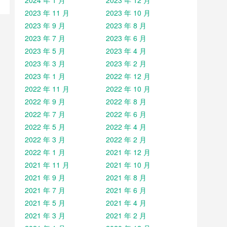
2024 年 1 月
2023 年 12 月
2023 年 11 月
2023 年 10 月
2023 年 9 月
2023 年 8 月
2023 年 7 月
2023 年 6 月
2023 年 5 月
2023 年 4 月
2023 年 3 月
2023 年 2 月
2023 年 1 月
2022 年 12 月
2022 年 11 月
2022 年 10 月
2022 年 9 月
2022 年 8 月
2022 年 7 月
2022 年 6 月
2022 年 5 月
2022 年 4 月
2022 年 3 月
2022 年 2 月
2022 年 1 月
2021 年 12 月
2021 年 11 月
2021 年 10 月
2021 年 9 月
2021 年 8 月
2021 年 7 月
2021 年 6 月
2021 年 5 月
2021 年 4 月
2021 年 3 月
2021 年 2 月