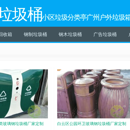
垃圾桶
小区垃圾分类亭广州户外垃圾
回收箱
钢制垃圾桶
钢木垃圾桶
广告垃圾桶
类玻璃钢垃圾桶厂家定制
白云区公园环卫玻璃钢垃圾桶厂家定制