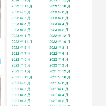
2024 年 1 月
2023 年 12 月
期
酸
2023 年 11 月
2023 年 10 月
2023 年 9 月
2023 年 8 月
2023 年 7 月
2023 年 6 月
2023 年 5 月
2023 年 4 月
2023 年 3 月
2023 年 2 月
2023 年 1 月
2022 年 12 月
2022 年 11 月
2022 年 10 月
定
2022 年 9 月
2022 年 8 月
2022 年 7 月
2022 年 6 月
、
材
2022 年 5 月
2022 年 4 月
钢
2022 年 3 月
2022 年 2 月
料
2022 年 1 月
2021 年 12 月
身
2021 年 11 月
2021 年 10 月
期
酸
2021 年 9 月
2021 年 8 月
2021 年 7 月
2021 年 6 月
2021 年 5 月
2021 年 4 月
2021 年 3 月
2021 年 2 月