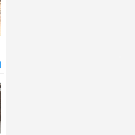
定
、
材
钢
料
身
期
酸