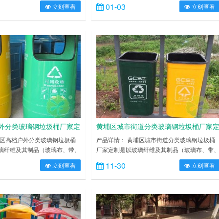
增强材料，以合成树脂作基体材
毡、纱等）作为增强材料，以合成树脂作基体
01-03
立刻查看
立刻查看
料，根据成型工艺有手糊玻璃钢
料的一种复合材料，根据成型工艺有手糊玻璃
璃钢垃圾桶。纤维增强复合材料
垃圾桶和模压玻璃钢垃圾桶。纤维增强复合材
基体组成，模具一次成型，桶身
是由增强纤维和基体组成，模具一次成型，桶
打磨、除尘、喷漆等一系列后期
和内胆部分经过打磨、除尘、喷漆等一系列后
。它具有强度高，耐腐蚀，耐酸
工艺然后出成品。它具有强度高，耐腐蚀，耐
阳暴晒下……
碱，抗老化，太阳暴晒下不……
外分类玻璃钢垃圾桶厂家定
黄埔区城市街道分类玻璃钢垃圾桶厂家
制
沙区高档户外分类玻璃钢垃圾桶
产品详情： 黄埔区城市街道分类玻璃钢垃圾桶
璃纤维及其制品（玻璃布、带、
厂家定制是以玻璃纤维及其制品（玻璃布、带
增强材料，以合成树脂作基体材
毡、纱等）作为增强材料，以合成树脂作基体
11-30
立刻查看
立刻查看
料，根据成型工艺有手糊玻璃钢
料的一种复合材料，根据成型工艺有手糊玻璃
璃钢垃圾桶。纤维增强复合材料
垃圾桶和模压玻璃钢垃圾桶。纤维增强复合材
基体组成，模具一次成型，桶身
是由增强纤维和基体组成，模具一次成型，桶
打磨、除尘、喷漆等一系列后期
和内胆部分经过打磨、除尘、喷漆等一系列后
。它具有强度高，耐腐蚀，耐酸
工艺然后出成品。它具有强度高，耐腐蚀，耐
阳暴晒下……
碱，抗老化，太阳暴晒下……