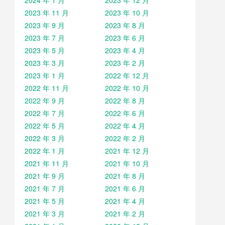
2024 年 1 月
2023 年 12 月
2023 年 11 月
2023 年 10 月
2023 年 9 月
2023 年 8 月
2023 年 7 月
2023 年 6 月
2023 年 5 月
2023 年 4 月
2023 年 3 月
2023 年 2 月
2023 年 1 月
2022 年 12 月
2022 年 11 月
2022 年 10 月
2022 年 9 月
2022 年 8 月
2022 年 7 月
2022 年 6 月
2022 年 5 月
2022 年 4 月
2022 年 3 月
2022 年 2 月
2022 年 1 月
2021 年 12 月
2021 年 11 月
2021 年 10 月
2021 年 9 月
2021 年 8 月
2021 年 7 月
2021 年 6 月
2021 年 5 月
2021 年 4 月
2021 年 3 月
2021 年 2 月