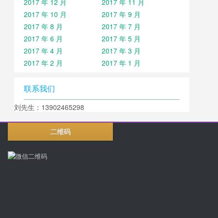
2017 年 12 月
2017 年 11 月
2017 年 10 月
2017 年 9 月
2017 年 8 月
2017 年 7 月
2017 年 6 月
2017 年 5 月
2017 年 4 月
2017 年 3 月
2017 年 2 月
2017 年 1 月
联系我们
刘先生：13902465298
二维码