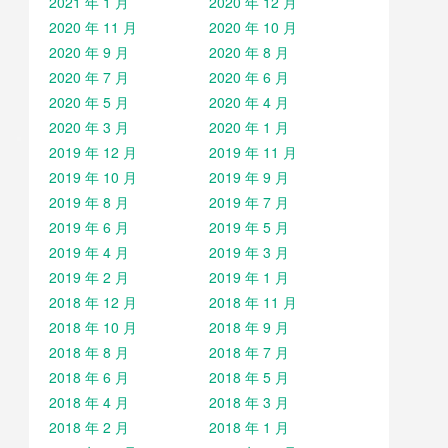
2021 年 1 月
2020 年 12 月
2020 年 11 月
2020 年 10 月
2020 年 9 月
2020 年 8 月
2020 年 7 月
2020 年 6 月
2020 年 5 月
2020 年 4 月
2020 年 3 月
2020 年 1 月
2019 年 12 月
2019 年 11 月
2019 年 10 月
2019 年 9 月
2019 年 8 月
2019 年 7 月
2019 年 6 月
2019 年 5 月
2019 年 4 月
2019 年 3 月
2019 年 2 月
2019 年 1 月
2018 年 12 月
2018 年 11 月
2018 年 10 月
2018 年 9 月
2018 年 8 月
2018 年 7 月
2018 年 6 月
2018 年 5 月
2018 年 4 月
2018 年 3 月
2018 年 2 月
2018 年 1 月