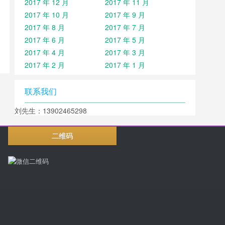
2017 年 12 月
2017 年 11 月
2017 年 10 月
2017 年 9 月
2017 年 8 月
2017 年 7 月
2017 年 6 月
2017 年 5 月
2017 年 4 月
2017 年 3 月
2017 年 2 月
2017 年 1 月
联系我们
刘先生：13902465298
二维码