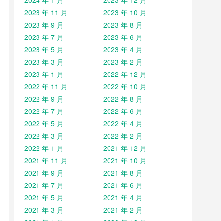
2024 年 1 月
2023 年 12 月
2023 年 11 月
2023 年 10 月
2023 年 9 月
2023 年 8 月
2023 年 7 月
2023 年 6 月
2023 年 5 月
2023 年 4 月
2023 年 3 月
2023 年 2 月
2023 年 1 月
2022 年 12 月
2022 年 11 月
2022 年 10 月
2022 年 9 月
2022 年 8 月
2022 年 7 月
2022 年 6 月
2022 年 5 月
2022 年 4 月
2022 年 3 月
2022 年 2 月
2022 年 1 月
2021 年 12 月
2021 年 11 月
2021 年 10 月
2021 年 9 月
2021 年 8 月
2021 年 7 月
2021 年 6 月
2021 年 5 月
2021 年 4 月
2021 年 3 月
2021 年 2 月