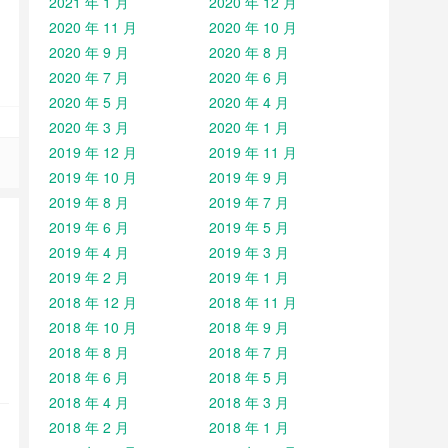
2021 年 1 月
2020 年 12 月
2020 年 11 月
2020 年 10 月
2020 年 9 月
2020 年 8 月
2020 年 7 月
2020 年 6 月
2020 年 5 月
2020 年 4 月
2020 年 3 月
2020 年 1 月
2019 年 12 月
2019 年 11 月
2019 年 10 月
2019 年 9 月
2019 年 8 月
2019 年 7 月
2019 年 6 月
2019 年 5 月
2019 年 4 月
2019 年 3 月
2019 年 2 月
2019 年 1 月
2018 年 12 月
2018 年 11 月
2018 年 10 月
2018 年 9 月
2018 年 8 月
2018 年 7 月
2018 年 6 月
2018 年 5 月
2018 年 4 月
2018 年 3 月
2018 年 2 月
2018 年 1 月