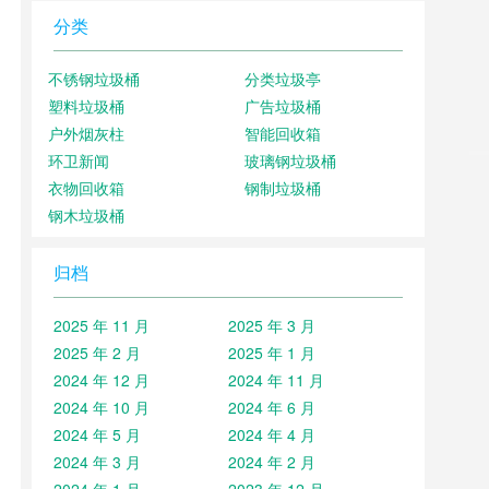
分类
不锈钢垃圾桶
分类垃圾亭
塑料垃圾桶
广告垃圾桶
户外烟灰柱
智能回收箱
环卫新闻
玻璃钢垃圾桶
衣物回收箱
钢制垃圾桶
钢木垃圾桶
归档
2025 年 11 月
2025 年 3 月
2025 年 2 月
2025 年 1 月
2024 年 12 月
2024 年 11 月
2024 年 10 月
2024 年 6 月
2024 年 5 月
2024 年 4 月
2024 年 3 月
2024 年 2 月