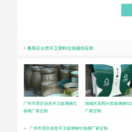
番禺区分类环卫塑料垃圾桶供应商
广州市景区创意环卫玻璃钢垃
增城区高档分类玻璃钢垃
圾桶厂家定制
厂家定制
广州市景区创意环卫玻璃钢垃圾桶厂家定制