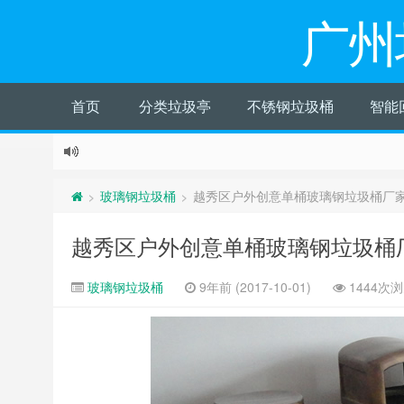
广州
首页
分类垃圾亭
不锈钢垃圾桶
智能
玻璃钢垃圾桶
越秀区户外创意单桶玻璃钢垃圾桶厂
>
>
越秀区户外创意单桶玻璃钢垃圾桶
玻璃钢垃圾桶
9年前 (2017-10-01)
1444次