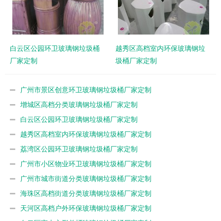
白云区公园环卫玻璃钢垃圾桶
越秀区高档室内环保玻璃钢垃
厂家定制
圾桶厂家定制
广州市景区创意环卫玻璃钢垃圾桶厂家定制
增城区高档分类玻璃钢垃圾桶厂家定制
白云区公园环卫玻璃钢垃圾桶厂家定制
越秀区高档室内环保玻璃钢垃圾桶厂家定制
荔湾区公园环卫玻璃钢垃圾桶厂家定制
广州市小区物业环卫玻璃钢垃圾桶厂家定制
广州市城市街道分类玻璃钢垃圾桶厂家定制
海珠区高档街道分类玻璃钢垃圾桶厂家定制
天河区高档户外环保玻璃钢垃圾桶厂家定制