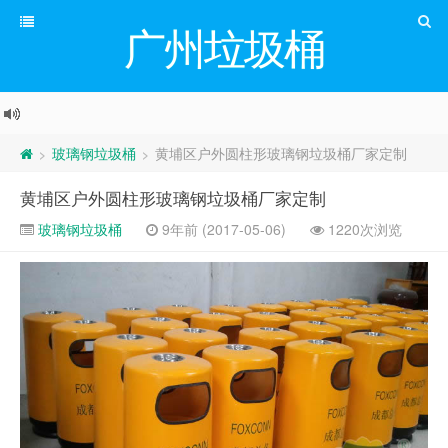
广州垃圾桶
玻璃钢垃圾桶
黄埔区户外圆柱形玻璃钢垃圾桶厂家定制
>
>
黄埔区户外圆柱形玻璃钢垃圾桶厂家定制
玻璃钢垃圾桶
9年前 (2017-05-06)
1220次浏览