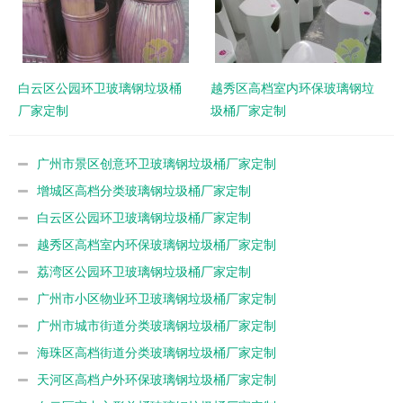
白云区公园环卫玻璃钢垃圾桶
越秀区高档室内环保玻璃钢垃
厂家定制
圾桶厂家定制
广州市景区创意环卫玻璃钢垃圾桶厂家定制
增城区高档分类玻璃钢垃圾桶厂家定制
白云区公园环卫玻璃钢垃圾桶厂家定制
越秀区高档室内环保玻璃钢垃圾桶厂家定制
荔湾区公园环卫玻璃钢垃圾桶厂家定制
广州市小区物业环卫玻璃钢垃圾桶厂家定制
广州市城市街道分类玻璃钢垃圾桶厂家定制
海珠区高档街道分类玻璃钢垃圾桶厂家定制
天河区高档户外环保玻璃钢垃圾桶厂家定制