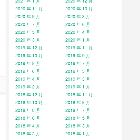
2021 年 1 月
2020 年 12 月
2020 年 11 月
2020 年 10 月
2020 年 9 月
2020 年 8 月
2020 年 7 月
2020 年 6 月
2020 年 5 月
2020 年 4 月
2020 年 3 月
2020 年 1 月
2019 年 12 月
2019 年 11 月
2019 年 10 月
2019 年 9 月
2019 年 8 月
2019 年 7 月
2019 年 6 月
2019 年 5 月
2019 年 4 月
2019 年 3 月
2019 年 2 月
2019 年 1 月
2018 年 12 月
2018 年 11 月
2018 年 10 月
2018 年 9 月
2018 年 8 月
2018 年 7 月
2018 年 6 月
2018 年 5 月
2018 年 4 月
2018 年 3 月
2018 年 2 月
2018 年 1 月