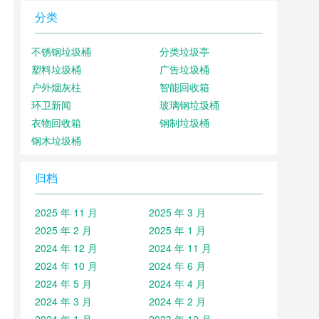
分类
不锈钢垃圾桶
分类垃圾亭
塑料垃圾桶
广告垃圾桶
户外烟灰柱
智能回收箱
环卫新闻
玻璃钢垃圾桶
衣物回收箱
钢制垃圾桶
钢木垃圾桶
归档
2025 年 11 月
2025 年 3 月
2025 年 2 月
2025 年 1 月
2024 年 12 月
2024 年 11 月
2024 年 10 月
2024 年 6 月
2024 年 5 月
2024 年 4 月
2024 年 3 月
2024 年 2 月