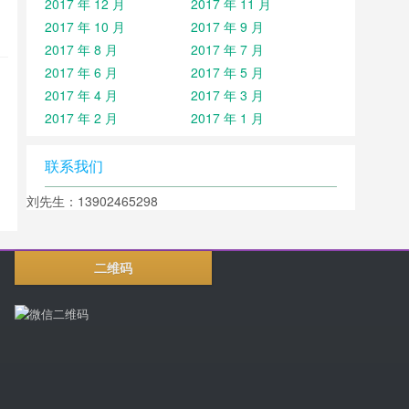
2017 年 12 月
2017 年 11 月
2017 年 10 月
2017 年 9 月
2017 年 8 月
2017 年 7 月
2017 年 6 月
2017 年 5 月
2017 年 4 月
2017 年 3 月
2017 年 2 月
2017 年 1 月
联系我们
刘先生：13902465298
二维码