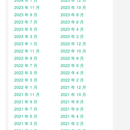
2024 年 1 月
2023 年 12 月
2023 年 11 月
2023 年 10 月
2023 年 9 月
2023 年 8 月
2023 年 7 月
2023 年 6 月
2023 年 5 月
2023 年 4 月
2023 年 3 月
2023 年 2 月
2023 年 1 月
2022 年 12 月
2022 年 11 月
2022 年 10 月
2022 年 9 月
2022 年 8 月
2022 年 7 月
2022 年 6 月
2022 年 5 月
2022 年 4 月
2022 年 3 月
2022 年 2 月
2022 年 1 月
2021 年 12 月
2021 年 11 月
2021 年 10 月
2021 年 9 月
2021 年 8 月
2021 年 7 月
2021 年 6 月
2021 年 5 月
2021 年 4 月
2021 年 3 月
2021 年 2 月