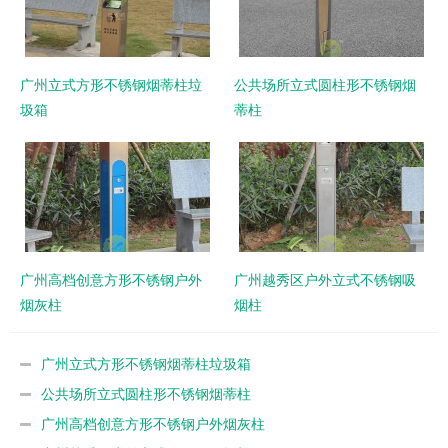
广州立式方形不锈钢烟蒂柱垃
公共场所立式圆柱形不锈钢烟
圾箱
蒂柱
广州高档创意方形不锈钢户外
广州越秀区户外立式不锈钢吸
烟灰柱
烟柱
广州立式方形不锈钢烟蒂柱垃圾箱
公共场所立式圆柱形不锈钢烟蒂柱
广州高档创意方形不锈钢户外烟灰柱