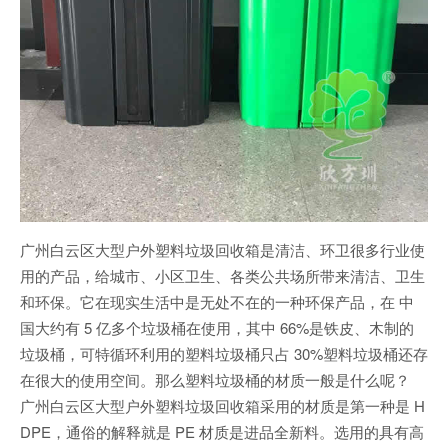
广州白云区大型户外塑料垃圾回收箱是清洁、环卫很多行业使
用的产品，给城市、小区卫生、各类公共场所带来清洁、卫生
和环保。它在现实生活中是无处不在的一种环保产品，在 中
国大约有 5 亿多个垃圾桶在使用，其中 66%是铁皮、木制的
垃圾桶，可特循环利用的塑料垃圾桶只占 30%塑料垃圾桶还存
在很大的使用空间。那么塑料垃圾桶的材质一般是什么呢？
广州白云区大型户外塑料垃圾回收箱采用的材质是第一种是 H
DPE，通俗的解释就是 PE 材质是进品全新料。选用的具有高