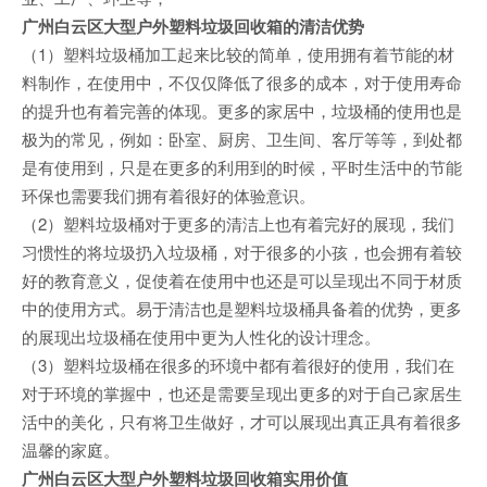
广州白云区大型户外塑料垃圾回收箱的清洁优势
（1）塑料垃圾桶加工起来比较的简单，使用拥有着节能的材
料制作，在使用中，不仅仅降低了很多的成本，对于使用寿命
的提升也有着完善的体现。更多的家居中，垃圾桶的使用也是
极为的常见，例如：卧室、厨房、卫生间、客厅等等，到处都
是有使用到，只是在更多的利用到的时候，平时生活中的节能
环保也需要我们拥有着很好的体验意识。
（2）塑料垃圾桶对于更多的清洁上也有着完好的展现，我们
习惯性的将垃圾扔入垃圾桶，对于很多的小孩，也会拥有着较
好的教育意义，促使着在使用中也还是可以呈现出不同于材质
中的使用方式。易于清洁也是塑料垃圾桶具备着的优势，更多
的展现出垃圾桶在使用中更为人性化的设计理念。
（3）塑料垃圾桶在很多的环境中都有着很好的使用，我们在
对于环境的掌握中，也还是需要呈现出更多的对于自己家居生
活中的美化，只有将卫生做好，才可以展现出真正具有着很多
温馨的家庭。
广州白云区大型户外塑料垃圾回收箱实用价值