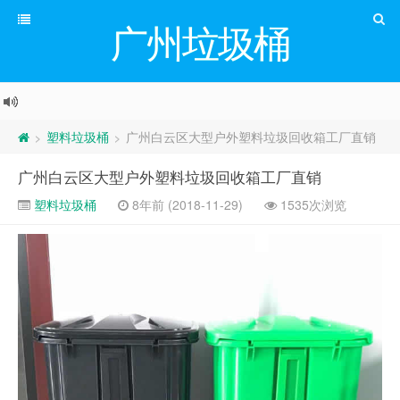
广州垃圾桶
塑料垃圾桶
广州白云区大型户外塑料垃圾回收箱工厂直销
>
>
广州白云区大型户外塑料垃圾回收箱工厂直销
塑料垃圾桶
8年前 (2018-11-29)
1535次浏览