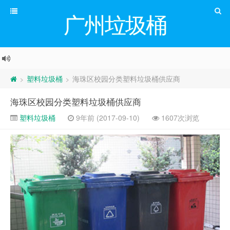
广州垃圾桶
塑料垃圾桶
海珠区校园分类塑料垃圾桶供应商
>
>
海珠区校园分类塑料垃圾桶供应商
塑料垃圾桶
9年前 (2017-09-10)
1607次浏览