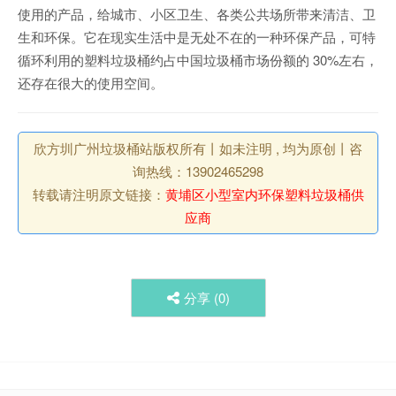
使用的产品，给城市、小区卫生、各类公共场所带来清洁、卫
生和环保。它在现实生活中是无处不在的一种环保产品，可特
循环利用的塑料垃圾桶约占中国垃圾桶市场份额的 30%左右，
还存在很大的使用空间。
欣方圳广州垃圾桶站版权所有丨如未注明 , 均为原创丨咨
询热线：13902465298
转载请注明原文链接：
黄埔区小型室内环保塑料垃圾桶供
应商
分享 (
0
)