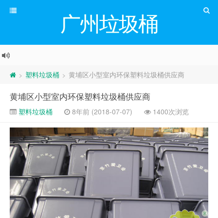
广州垃圾桶
塑料垃圾桶
黄埔区小型室内环保塑料垃圾桶供应商
>
>
黄埔区小型室内环保塑料垃圾桶供应商
塑料垃圾桶
8年前 (2018-07-07)
1400次浏览