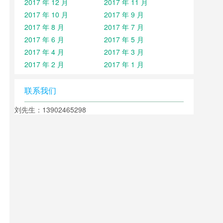
2017 年 12 月
2017 年 11 月
2017 年 10 月
2017 年 9 月
2017 年 8 月
2017 年 7 月
2017 年 6 月
2017 年 5 月
2017 年 4 月
2017 年 3 月
2017 年 2 月
2017 年 1 月
联系我们
刘先生：13902465298