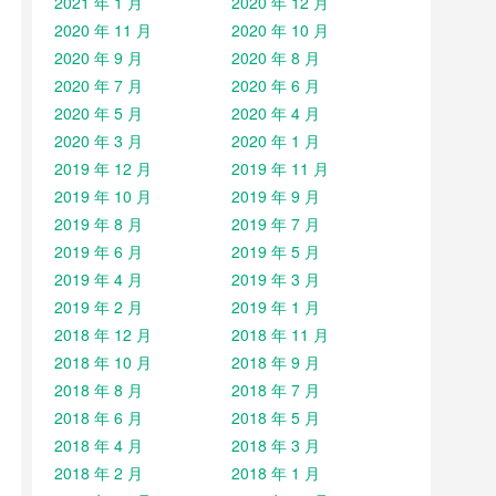
2021 年 1 月
2020 年 12 月
2020 年 11 月
2020 年 10 月
2020 年 9 月
2020 年 8 月
2020 年 7 月
2020 年 6 月
2020 年 5 月
2020 年 4 月
2020 年 3 月
2020 年 1 月
2019 年 12 月
2019 年 11 月
2019 年 10 月
2019 年 9 月
2019 年 8 月
2019 年 7 月
2019 年 6 月
2019 年 5 月
2019 年 4 月
2019 年 3 月
2019 年 2 月
2019 年 1 月
2018 年 12 月
2018 年 11 月
2018 年 10 月
2018 年 9 月
2018 年 8 月
2018 年 7 月
2018 年 6 月
2018 年 5 月
2018 年 4 月
2018 年 3 月
2018 年 2 月
2018 年 1 月