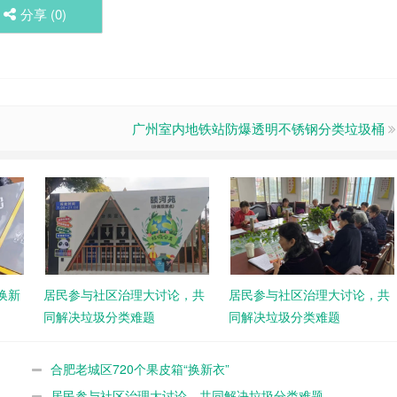
分享 (
0
)
广州室内地铁站防爆透明不锈钢分类垃圾桶
换新
居民参与社区治理大讨论，共
居民参与社区治理大讨论，共
同解决垃圾分类难题
同解决垃圾分类难题
合肥老城区720个果皮箱“换新衣”
居民参与社区治理大讨论，共同解决垃圾分类难题