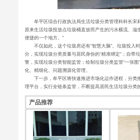
牟平区综合行政执法局生活垃圾分类管理科科长宋莉
原来生活垃圾投放点垃圾桶直放而产生的污水横流、滋
便捷的一个地方。”
不仅如此，这个垃圾房还有“智慧大脑”。垃圾投入时
分，实现垃圾分类质量与居民身份的“精准绑定”；自带
警，实现垃圾分类智能监管；绘制垃圾分类监管“一张图
化、精细化、问题溯源化管理。
下一步，牟平区将快速推进市场化运作进程，分类推
理平台，实行全链条监管，不断提高居民生活垃圾分类
产品推荐