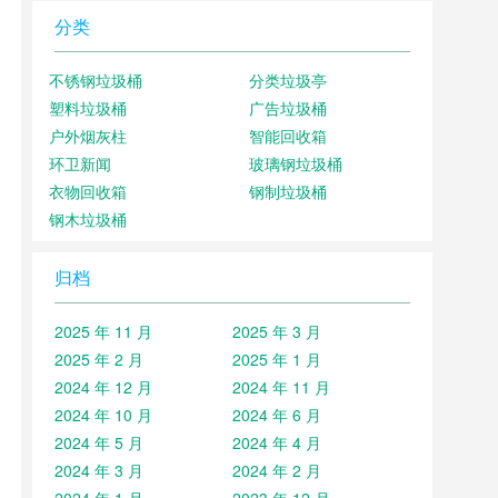
分类
不锈钢垃圾桶
分类垃圾亭
塑料垃圾桶
广告垃圾桶
户外烟灰柱
智能回收箱
环卫新闻
玻璃钢垃圾桶
衣物回收箱
钢制垃圾桶
钢木垃圾桶
归档
2025 年 11 月
2025 年 3 月
2025 年 2 月
2025 年 1 月
2024 年 12 月
2024 年 11 月
2024 年 10 月
2024 年 6 月
2024 年 5 月
2024 年 4 月
2024 年 3 月
2024 年 2 月