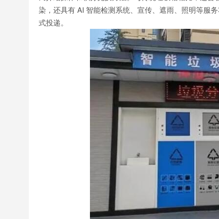
染，还具有 AI 智能检测系统、宣传、遮雨、照明等
式投递。