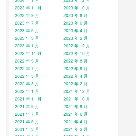
2024 年 1 月
2023 年 12 月
2023 年 11 月
2023 年 10 月
2023 年 9 月
2023 年 8 月
2023 年 7 月
2023 年 6 月
2023 年 5 月
2023 年 4 月
2023 年 3 月
2023 年 2 月
2023 年 1 月
2022 年 12 月
2022 年 11 月
2022 年 10 月
2022 年 9 月
2022 年 8 月
2022 年 7 月
2022 年 6 月
2022 年 5 月
2022 年 4 月
2022 年 3 月
2022 年 2 月
2022 年 1 月
2021 年 12 月
2021 年 11 月
2021 年 10 月
2021 年 9 月
2021 年 8 月
2021 年 7 月
2021 年 6 月
2021 年 5 月
2021 年 4 月
2021 年 3 月
2021 年 2 月