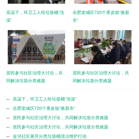
高温下，环卫工人给垃圾桶“洗
合肥老城区720个果皮箱“换新
澡”
衣”
居民参与社区治理大讨论，共
居民参与社区治理大讨论，共
同解决垃圾分类难题
同解决垃圾分类难题
高温下，环卫工人给垃圾桶“洗澡”
合肥老城区720个果皮箱“换新衣”
居民参与社区治理大讨论，共同解决垃圾分类难题
居民参与社区治理大讨论，共同解决垃圾分类难题
金河社区展开分类垃圾桶清洁维护行动