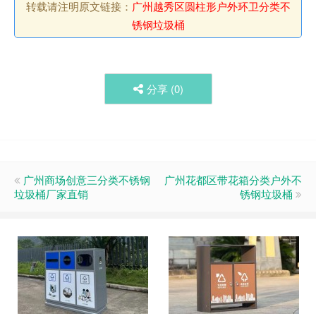
转载请注明原文链接：
广州越秀区圆柱形户外环卫分类不
锈钢垃圾桶
分享 (
0
)
广州商场创意三分类不锈钢
广州花都区带花箱分类户外不
垃圾桶厂家直销
锈钢垃圾桶