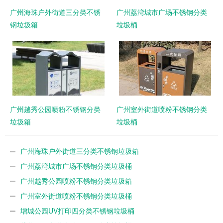
广州海珠户外街道三分类不锈
广州荔湾城市广场不锈钢分类
钢垃圾箱
垃圾桶
广州越秀公园喷粉不锈钢分类
广州室外街道喷粉不锈钢分类
垃圾箱
垃圾桶
广州海珠户外街道三分类不锈钢垃圾箱
广州荔湾城市广场不锈钢分类垃圾桶
广州越秀公园喷粉不锈钢分类垃圾箱
广州室外街道喷粉不锈钢分类垃圾桶
增城公园UV打印四分类不锈钢垃圾桶