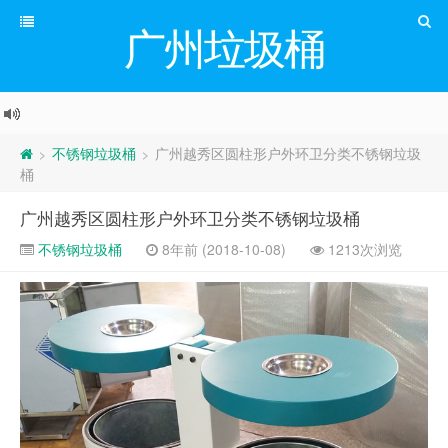
广州垃圾桶
不锈钢垃圾桶
广州越秀区圆柱形户外环卫分类不锈钢垃圾
>
>
桶
广州越秀区圆柱形户外环卫分类不锈钢垃圾桶
不锈钢垃圾桶
8年前 (2018-10-08)
1213次浏览