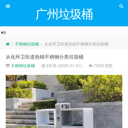
广州垃圾桶
不锈钢垃圾桶
从化环卫街道热销不锈钢分类垃圾桶
>
>
从化环卫街道热销不锈钢分类垃圾桶
不锈钢垃圾桶
2年前 (2025-01-31)
703次浏览