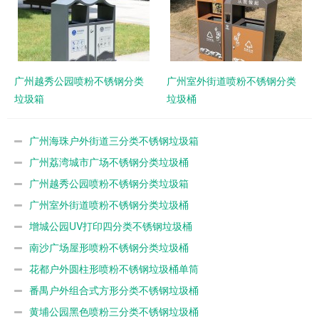
广州越秀公园喷粉不锈钢分类
广州室外街道喷粉不锈钢分类
垃圾箱
垃圾桶
广州海珠户外街道三分类不锈钢垃圾箱
广州荔湾城市广场不锈钢分类垃圾桶
广州越秀公园喷粉不锈钢分类垃圾箱
广州室外街道喷粉不锈钢分类垃圾桶
增城公园UV打印四分类不锈钢垃圾桶
南沙广场屋形喷粉不锈钢分类垃圾桶
花都户外圆柱形喷粉不锈钢垃圾桶单筒
番禺户外组合式方形分类不锈钢垃圾桶
黄埔公园黑色喷粉三分类不锈钢垃圾桶