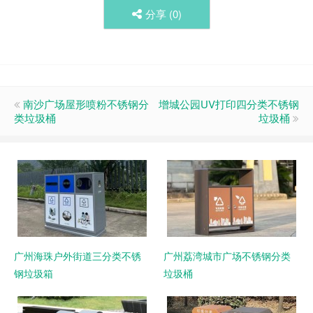
分享 (
0
)
南沙广场屋形喷粉不锈钢分
增城公园UV打印四分类不锈钢
类垃圾桶
垃圾桶
广州海珠户外街道三分类不锈
广州荔湾城市广场不锈钢分类
钢垃圾箱
垃圾桶