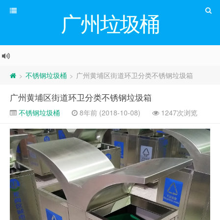
广州垃圾桶
不锈钢垃圾桶
广州黄埔区街道环卫分类不锈钢垃圾箱
>
>
广州黄埔区街道环卫分类不锈钢垃圾箱
不锈钢垃圾桶
8年前 (2018-10-08)
1247次浏览