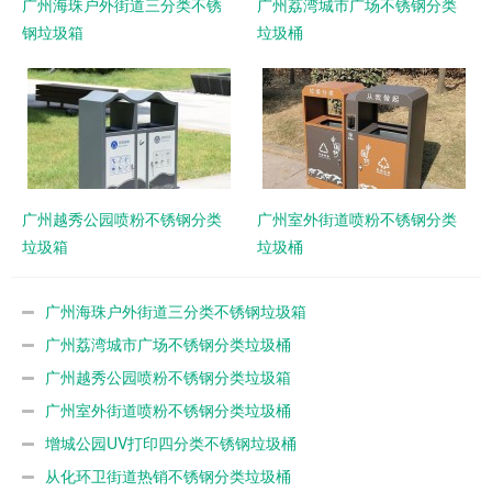
广州海珠户外街道三分类不锈
广州荔湾城市广场不锈钢分类
钢垃圾箱
垃圾桶
广州越秀公园喷粉不锈钢分类
广州室外街道喷粉不锈钢分类
垃圾箱
垃圾桶
广州海珠户外街道三分类不锈钢垃圾箱
广州荔湾城市广场不锈钢分类垃圾桶
广州越秀公园喷粉不锈钢分类垃圾箱
广州室外街道喷粉不锈钢分类垃圾桶
增城公园UV打印四分类不锈钢垃圾桶
从化环卫街道热销不锈钢分类垃圾桶