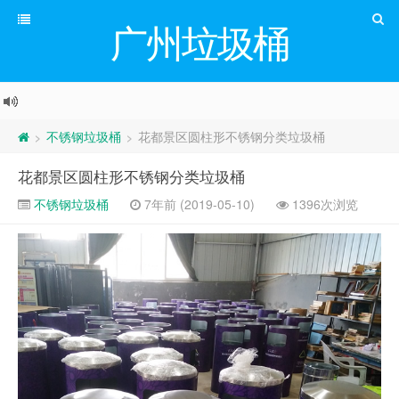
广州垃圾桶
不锈钢垃圾桶
花都景区圆柱形不锈钢分类垃圾桶
>
>
花都景区圆柱形不锈钢分类垃圾桶
不锈钢垃圾桶
7年前 (2019-05-10)
1396次浏览