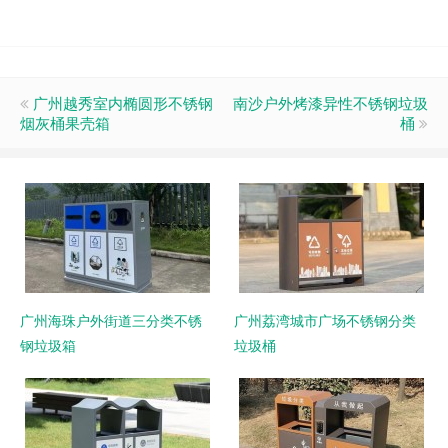
广州越秀室内椭圆形不锈钢
南沙户外烤漆异性不锈钢垃圾
烟灰桶果壳箱
桶
广州海珠户外街道三分类不锈
广州荔湾城市广场不锈钢分类
钢垃圾箱
垃圾桶