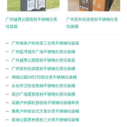
广州越秀公园喷粉不锈钢分类
广州室外街道喷粉不锈钢分类
垃圾箱
垃圾桶
广州海珠户外街道三分类不锈钢垃圾箱
广州荔湾城市广场不锈钢分类垃圾桶
广州越秀公园喷粉不锈钢分类垃圾箱
广州室外街道喷粉不锈钢分类垃圾桶
增城公园UV打印四分类不锈钢垃圾桶
从化环卫街道热销不锈钢分类垃圾桶
南沙广场屋形喷粉不锈钢分类垃圾桶
花都户外圆柱形喷粉不锈钢垃圾桶单筒
番禺户外组合式方形分类不锈钢垃圾桶
黄埔公园黑色喷粉三分类不锈钢垃圾桶