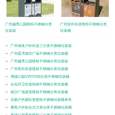
广州越秀公园喷粉不锈钢分类
广州室外街道喷粉不锈钢分类
垃圾箱
垃圾桶
广州海珠户外街道三分类不锈钢垃圾箱
广州荔湾城市广场不锈钢分类垃圾桶
广州越秀公园喷粉不锈钢分类垃圾箱
广州室外街道喷粉不锈钢分类垃圾桶
增城公园UV打印四分类不锈钢垃圾桶
从化环卫街道热销不锈钢分类垃圾桶
南沙广场屋形喷粉不锈钢分类垃圾桶
花都户外圆柱形喷粉不锈钢垃圾桶单筒
番禺户外组合式方形分类不锈钢垃圾桶
黄埔公园黑色喷粉三分类不锈钢垃圾桶