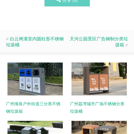
白云烤漆室内圆柱形不锈钢
天河公园景区广告钢制分类垃
垃圾桶
圾箱
广州海珠户外街道三分类不锈
广州荔湾城市广场不锈钢分类
钢垃圾箱
垃圾桶