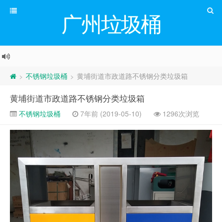
广州垃圾桶
不锈钢垃圾桶
黄埔街道市政道路不锈钢分类垃圾箱
>
>
黄埔街道市政道路不锈钢分类垃圾箱
不锈钢垃圾桶
7年前 (2019-05-10)
1296次浏览