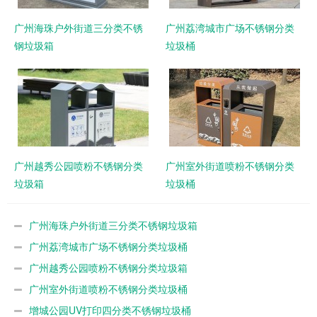
广州海珠户外街道三分类不锈
广州荔湾城市广场不锈钢分类
钢垃圾箱
垃圾桶
广州越秀公园喷粉不锈钢分类
广州室外街道喷粉不锈钢分类
垃圾箱
垃圾桶
广州海珠户外街道三分类不锈钢垃圾箱
广州荔湾城市广场不锈钢分类垃圾桶
广州越秀公园喷粉不锈钢分类垃圾箱
广州室外街道喷粉不锈钢分类垃圾桶
增城公园UV打印四分类不锈钢垃圾桶