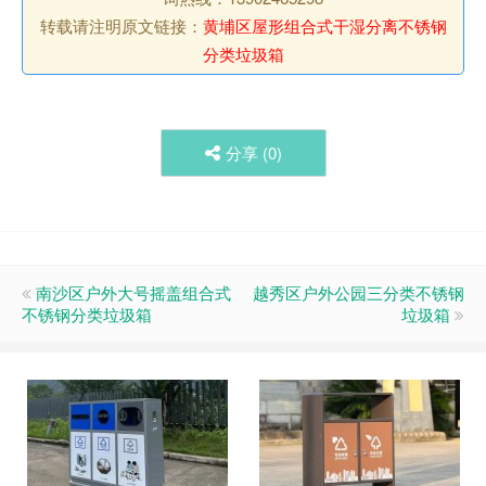
转载请注明原文链接：
黄埔区屋形组合式干湿分离不锈钢
分类垃圾箱
分享 (
0
)
南沙区户外大号摇盖组合式
越秀区户外公园三分类不锈钢
不锈钢分类垃圾箱
垃圾箱