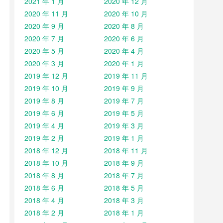
2021 年 1 月
2020 年 12 月
2020 年 11 月
2020 年 10 月
2020 年 9 月
2020 年 8 月
2020 年 7 月
2020 年 6 月
2020 年 5 月
2020 年 4 月
2020 年 3 月
2020 年 1 月
2019 年 12 月
2019 年 11 月
2019 年 10 月
2019 年 9 月
2019 年 8 月
2019 年 7 月
2019 年 6 月
2019 年 5 月
2019 年 4 月
2019 年 3 月
2019 年 2 月
2019 年 1 月
2018 年 12 月
2018 年 11 月
2018 年 10 月
2018 年 9 月
2018 年 8 月
2018 年 7 月
2018 年 6 月
2018 年 5 月
2018 年 4 月
2018 年 3 月
2018 年 2 月
2018 年 1 月