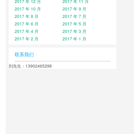
2017 年 12 月
2017 年 11 月
2017 年 10 月
2017 年 9 月
2017 年 8 月
2017 年 7 月
2017 年 6 月
2017 年 5 月
2017 年 4 月
2017 年 3 月
2017 年 2 月
2017 年 1 月
联系我们
刘先生：13902465298