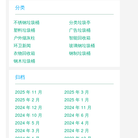
分类
不锈钢垃圾桶
分类垃圾亭
塑料垃圾桶
广告垃圾桶
户外烟灰柱
智能回收箱
环卫新闻
玻璃钢垃圾桶
衣物回收箱
钢制垃圾桶
钢木垃圾桶
归档
2025 年 11 月
2025 年 3 月
2025 年 2 月
2025 年 1 月
2024 年 12 月
2024 年 11 月
2024 年 10 月
2024 年 6 月
2024 年 5 月
2024 年 4 月
2024 年 3 月
2024 年 2 月