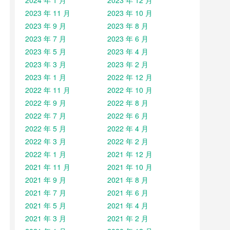
2024 年 1 月
2023 年 12 月
2023 年 11 月
2023 年 10 月
2023 年 9 月
2023 年 8 月
2023 年 7 月
2023 年 6 月
2023 年 5 月
2023 年 4 月
2023 年 3 月
2023 年 2 月
2023 年 1 月
2022 年 12 月
2022 年 11 月
2022 年 10 月
2022 年 9 月
2022 年 8 月
2022 年 7 月
2022 年 6 月
2022 年 5 月
2022 年 4 月
2022 年 3 月
2022 年 2 月
2022 年 1 月
2021 年 12 月
2021 年 11 月
2021 年 10 月
2021 年 9 月
2021 年 8 月
2021 年 7 月
2021 年 6 月
2021 年 5 月
2021 年 4 月
2021 年 3 月
2021 年 2 月