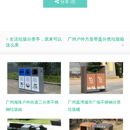
分享 (
0
)
生活垃圾分类亭，原来可以
广州户外方形带盖分类垃圾箱
这么美
广州海珠户外街道三分类不锈
广州荔湾城市广场不锈钢分类
钢垃圾箱
垃圾桶