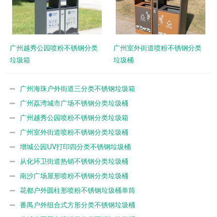
广州越秀公园喷粉不锈钢分类
广州室外街道喷粉不锈钢分类
垃圾箱
垃圾桶
广州海珠户外街道三分类不锈钢垃圾箱
广州荔湾城市广场不锈钢分类垃圾桶
广州越秀公园喷粉不锈钢分类垃圾箱
广州室外街道喷粉不锈钢分类垃圾桶
增城公园UV打印四分类不锈钢垃圾桶
从化环卫街道热销不锈钢分类垃圾桶
南沙广场屋形喷粉不锈钢分类垃圾桶
花都户外圆柱形喷粉不锈钢垃圾桶单筒
番禺户外组合式方形分类不锈钢垃圾桶