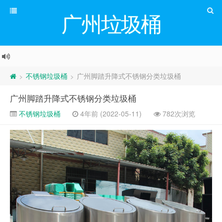
广州垃圾桶
不锈钢垃圾桶
广州脚踏升降式不锈钢分类垃圾桶
>
>
广州脚踏升降式不锈钢分类垃圾桶
不锈钢垃圾桶
4年前 (2022-05-11)
782次浏览