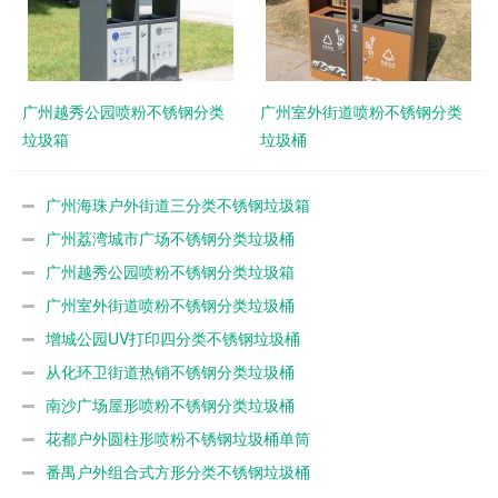
广州越秀公园喷粉不锈钢分类
广州室外街道喷粉不锈钢分类
垃圾箱
垃圾桶
广州海珠户外街道三分类不锈钢垃圾箱
广州荔湾城市广场不锈钢分类垃圾桶
广州越秀公园喷粉不锈钢分类垃圾箱
广州室外街道喷粉不锈钢分类垃圾桶
增城公园UV打印四分类不锈钢垃圾桶
从化环卫街道热销不锈钢分类垃圾桶
南沙广场屋形喷粉不锈钢分类垃圾桶
花都户外圆柱形喷粉不锈钢垃圾桶单筒
番禺户外组合式方形分类不锈钢垃圾桶