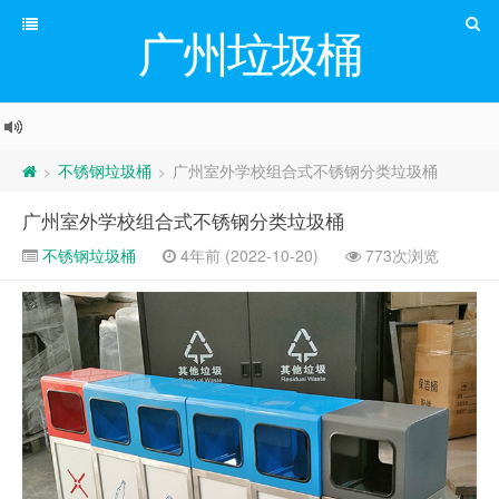
广州垃圾桶
不锈钢垃圾桶
广州室外学校组合式不锈钢分类垃圾桶
>
>
广州室外学校组合式不锈钢分类垃圾桶
不锈钢垃圾桶
4年前 (2022-10-20)
773次浏览