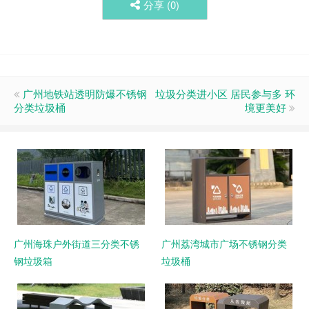
分享 (
0
)
广州地铁站透明防爆不锈钢
垃圾分类进小区 居民参与多 环
分类垃圾桶
境更美好
广州海珠户外街道三分类不锈
广州荔湾城市广场不锈钢分类
钢垃圾箱
垃圾桶