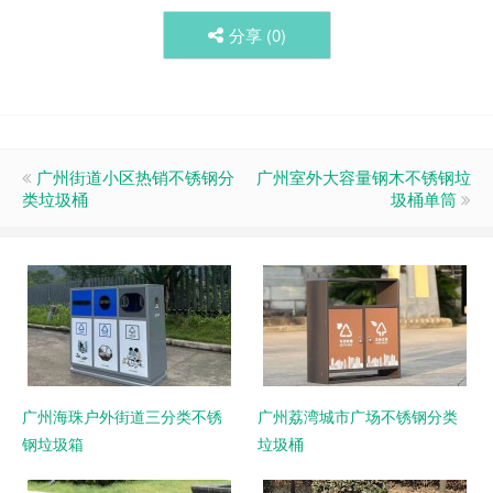
分享 (
0
)
广州街道小区热销不锈钢分
广州室外大容量钢木不锈钢垃
类垃圾桶
圾桶单筒
广州海珠户外街道三分类不锈
广州荔湾城市广场不锈钢分类
钢垃圾箱
垃圾桶