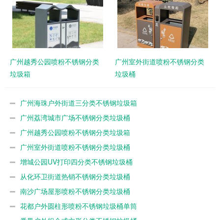
广州越秀公园喷粉不锈钢分类
广州室外街道喷粉不锈钢分类
垃圾箱
垃圾桶
广州海珠户外街道三分类不锈钢垃圾箱
广州荔湾城市广场不锈钢分类垃圾桶
广州越秀公园喷粉不锈钢分类垃圾箱
广州室外街道喷粉不锈钢分类垃圾桶
增城公园UV打印四分类不锈钢垃圾桶
从化环卫街道热销不锈钢分类垃圾桶
南沙广场屋形喷粉不锈钢分类垃圾桶
花都户外圆柱形喷粉不锈钢垃圾桶单筒