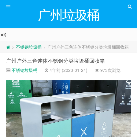
广州垃圾桶
不锈钢垃圾桶
广州户外三色连体不锈钢分类垃圾桶回收箱
>
>
广州户外三色连体不锈钢分类垃圾桶回收箱
不锈钢垃圾桶
4年前 (2023-01-24)
973次浏览