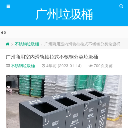
广州垃圾桶
不锈钢垃圾桶
广州商用室内滑轨抽拉式不锈钢分类垃圾桶
>
>
广州商用室内滑轨抽拉式不锈钢分类垃圾桶
不锈钢垃圾桶
4年前 (2023-01-14)
700次浏览