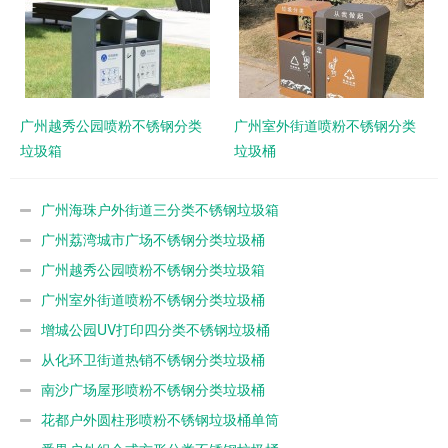
广州越秀公园喷粉不锈钢分类
广州室外街道喷粉不锈钢分类
垃圾箱
垃圾桶
广州海珠户外街道三分类不锈钢垃圾箱
广州荔湾城市广场不锈钢分类垃圾桶
广州越秀公园喷粉不锈钢分类垃圾箱
广州室外街道喷粉不锈钢分类垃圾桶
增城公园UV打印四分类不锈钢垃圾桶
从化环卫街道热销不锈钢分类垃圾桶
南沙广场屋形喷粉不锈钢分类垃圾桶
花都户外圆柱形喷粉不锈钢垃圾桶单筒