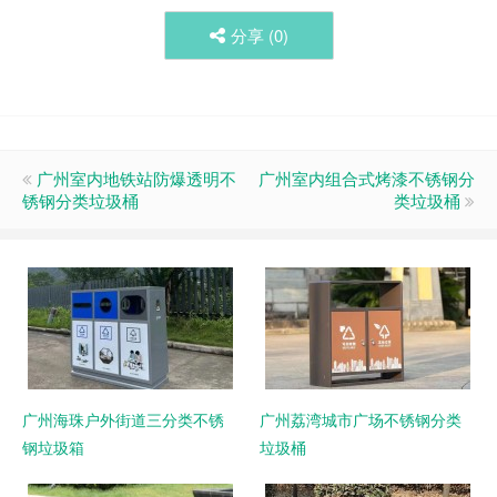
分享 (
0
)
广州室内地铁站防爆透明不
广州室内组合式烤漆不锈钢分
锈钢分类垃圾桶
类垃圾桶
广州海珠户外街道三分类不锈
广州荔湾城市广场不锈钢分类
钢垃圾箱
垃圾桶