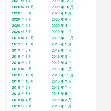
2021 年 1 月
2020 年 12 月
2020 年 11 月
2020 年 10 月
2020 年 9 月
2020 年 8 月
2020 年 7 月
2020 年 6 月
2020 年 5 月
2020 年 4 月
2020 年 3 月
2020 年 1 月
2019 年 12 月
2019 年 11 月
2019 年 10 月
2019 年 9 月
2019 年 8 月
2019 年 7 月
2019 年 6 月
2019 年 5 月
2019 年 4 月
2019 年 3 月
2019 年 2 月
2019 年 1 月
2018 年 12 月
2018 年 11 月
2018 年 10 月
2018 年 9 月
2018 年 8 月
2018 年 7 月
2018 年 6 月
2018 年 5 月
2018 年 4 月
2018 年 3 月
2018 年 2 月
2018 年 1 月