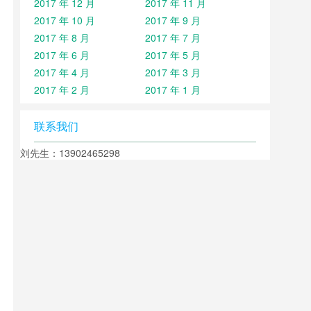
2017 年 12 月
2017 年 11 月
2017 年 10 月
2017 年 9 月
2017 年 8 月
2017 年 7 月
2017 年 6 月
2017 年 5 月
2017 年 4 月
2017 年 3 月
2017 年 2 月
2017 年 1 月
联系我们
刘先生：13902465298