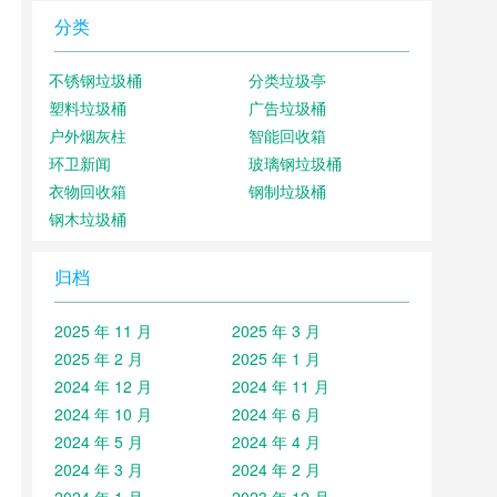
分类
不锈钢垃圾桶
分类垃圾亭
塑料垃圾桶
广告垃圾桶
户外烟灰柱
智能回收箱
环卫新闻
玻璃钢垃圾桶
衣物回收箱
钢制垃圾桶
钢木垃圾桶
归档
2025 年 11 月
2025 年 3 月
2025 年 2 月
2025 年 1 月
2024 年 12 月
2024 年 11 月
2024 年 10 月
2024 年 6 月
2024 年 5 月
2024 年 4 月
2024 年 3 月
2024 年 2 月