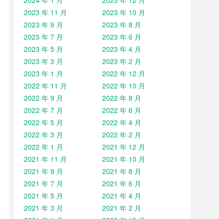
2024 年 1 月
2023 年 12 月
2023 年 11 月
2023 年 10 月
2023 年 9 月
2023 年 8 月
2023 年 7 月
2023 年 6 月
2023 年 5 月
2023 年 4 月
2023 年 3 月
2023 年 2 月
2023 年 1 月
2022 年 12 月
2022 年 11 月
2022 年 10 月
2022 年 9 月
2022 年 8 月
2022 年 7 月
2022 年 6 月
2022 年 5 月
2022 年 4 月
2022 年 3 月
2022 年 2 月
2022 年 1 月
2021 年 12 月
2021 年 11 月
2021 年 10 月
2021 年 9 月
2021 年 8 月
2021 年 7 月
2021 年 6 月
2021 年 5 月
2021 年 4 月
2021 年 3 月
2021 年 2 月