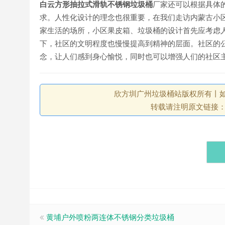
白云方形抽拉式滑轨不锈钢垃圾桶
厂家还可以根据具体
求。人性化设计的理念也很重要，在我们走访内蒙古小
家生活的场所，小区果皮箱、垃圾桶的设计首先应考虑
下，社区的文明程度也慢慢提高到精神的层面。社区的
念，让人们感到身心愉悦，同时也可以增强人们的社区
欣方圳广州垃圾桶站版权所有丨如未注
转载请注明原文链接
黄埔户外喷粉两连体不锈钢分类垃圾桶