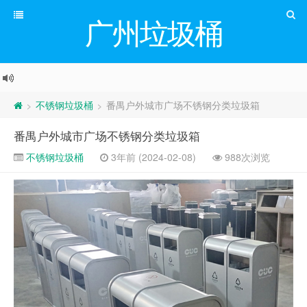
广州垃圾桶
不锈钢垃圾桶
番禺户外城市广场不锈钢分类垃圾箱
>
>
番禺户外城市广场不锈钢分类垃圾箱
不锈钢垃圾桶
3年前 (2024-02-08)
988次浏览