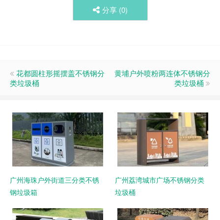
分享 (
0
)
花都圆柱形摇摆盖不锈钢分
黄埔户外喷粉两连体不锈钢分
类垃圾桶
类垃圾桶
广州海珠户外街道三分类不锈
广州荔湾城市广场不锈钢分类
钢垃圾箱
垃圾桶