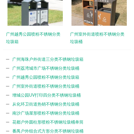
广州越秀公园喷粉不锈钢分类
广州室外街道喷粉不锈钢分类
垃圾箱
垃圾桶
广州海珠户外街道三分类不锈钢垃圾箱
广州荔湾城市广场不锈钢分类垃圾桶
广州越秀公园喷粉不锈钢分类垃圾箱
广州室外街道喷粉不锈钢分类垃圾桶
增城公园UV打印四分类不锈钢垃圾桶
从化环卫街道热销不锈钢分类垃圾桶
南沙广场屋形喷粉不锈钢分类垃圾桶
花都户外圆柱形喷粉不锈钢垃圾桶单筒
番禺户外组合式方形分类不锈钢垃圾桶