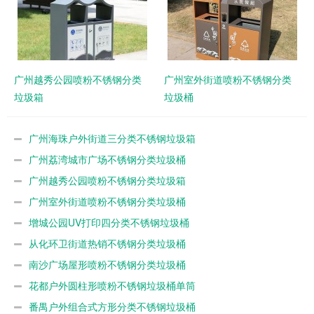
广州越秀公园喷粉不锈钢分类
广州室外街道喷粉不锈钢分类
垃圾箱
垃圾桶
广州海珠户外街道三分类不锈钢垃圾箱
广州荔湾城市广场不锈钢分类垃圾桶
广州越秀公园喷粉不锈钢分类垃圾箱
广州室外街道喷粉不锈钢分类垃圾桶
增城公园UV打印四分类不锈钢垃圾桶
从化环卫街道热销不锈钢分类垃圾桶
南沙广场屋形喷粉不锈钢分类垃圾桶
花都户外圆柱形喷粉不锈钢垃圾桶单筒
番禺户外组合式方形分类不锈钢垃圾桶