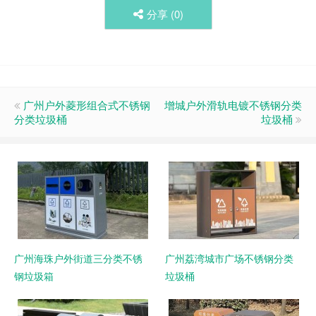
分享 (
0
)
广州户外菱形组合式不锈钢
增城户外滑轨电镀不锈钢分类
分类垃圾桶
垃圾桶
广州海珠户外街道三分类不锈
广州荔湾城市广场不锈钢分类
钢垃圾箱
垃圾桶