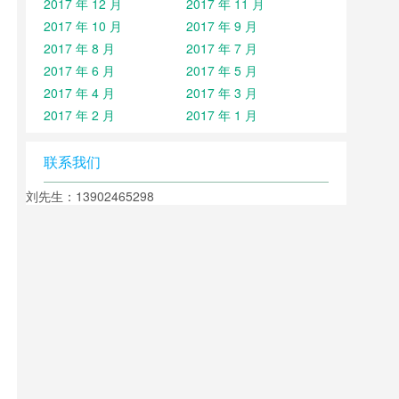
2017 年 12 月
2017 年 11 月
2017 年 10 月
2017 年 9 月
2017 年 8 月
2017 年 7 月
2017 年 6 月
2017 年 5 月
2017 年 4 月
2017 年 3 月
2017 年 2 月
2017 年 1 月
联系我们
刘先生：13902465298