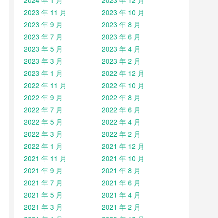
2024 年 1 月
2023 年 12 月
2023 年 11 月
2023 年 10 月
2023 年 9 月
2023 年 8 月
2023 年 7 月
2023 年 6 月
2023 年 5 月
2023 年 4 月
2023 年 3 月
2023 年 2 月
2023 年 1 月
2022 年 12 月
2022 年 11 月
2022 年 10 月
2022 年 9 月
2022 年 8 月
2022 年 7 月
2022 年 6 月
2022 年 5 月
2022 年 4 月
2022 年 3 月
2022 年 2 月
2022 年 1 月
2021 年 12 月
2021 年 11 月
2021 年 10 月
2021 年 9 月
2021 年 8 月
2021 年 7 月
2021 年 6 月
2021 年 5 月
2021 年 4 月
2021 年 3 月
2021 年 2 月