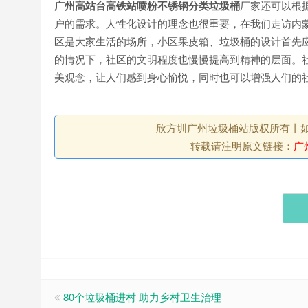
广州高站台高铁站喷粉不锈钢分类垃圾桶
厂家还可以根
户的需求。人性化设计的理念也很重要，在我们走访内
区是大家生活的场所，小区果皮箱、垃圾桶的设计首先
的情况下，社区的文明程度也慢慢提高到精神的层面。
美观念，让人们感到身心愉悦，同时也可以增强人们的
欣方圳广州垃圾桶站版权所有丨如未注
转载请注明原文链接：
广
80个垃圾桶进村 助力乡村卫生治理