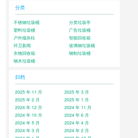
分类
不锈钢垃圾桶
分类垃圾亭
塑料垃圾桶
广告垃圾桶
户外烟灰柱
智能回收箱
环卫新闻
玻璃钢垃圾桶
衣物回收箱
钢制垃圾桶
钢木垃圾桶
归档
2025 年 11 月
2025 年 3 月
2025 年 2 月
2025 年 1 月
2024 年 12 月
2024 年 11 月
2024 年 10 月
2024 年 6 月
2024 年 5 月
2024 年 4 月
2024 年 3 月
2024 年 2 月