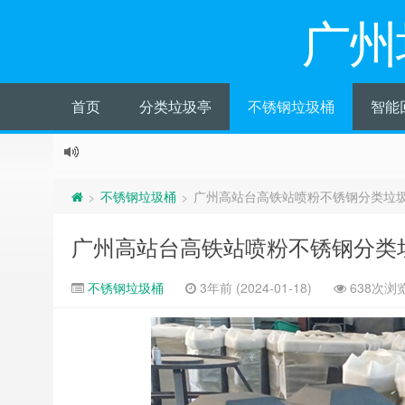
广州
首页
分类垃圾亭
不锈钢垃圾桶
智能
不锈钢垃圾桶
广州高站台高铁站喷粉不锈钢分类垃
>
>
广州高站台高铁站喷粉不锈钢分类
不锈钢垃圾桶
3年前 (2024-01-18)
638次浏