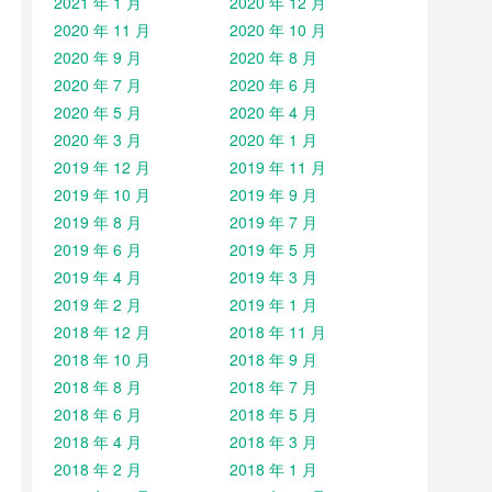
2021 年 1 月
2020 年 12 月
2020 年 11 月
2020 年 10 月
2020 年 9 月
2020 年 8 月
2020 年 7 月
2020 年 6 月
2020 年 5 月
2020 年 4 月
2020 年 3 月
2020 年 1 月
2019 年 12 月
2019 年 11 月
2019 年 10 月
2019 年 9 月
2019 年 8 月
2019 年 7 月
2019 年 6 月
2019 年 5 月
2019 年 4 月
2019 年 3 月
2019 年 2 月
2019 年 1 月
2018 年 12 月
2018 年 11 月
2018 年 10 月
2018 年 9 月
2018 年 8 月
2018 年 7 月
2018 年 6 月
2018 年 5 月
2018 年 4 月
2018 年 3 月
2018 年 2 月
2018 年 1 月