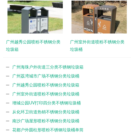
广州越秀公园喷粉不锈钢分类
广州室外街道喷粉不锈钢分类
垃圾箱
垃圾桶
广州海珠户外街道三分类不锈钢垃圾箱
广州荔湾城市广场不锈钢分类垃圾桶
广州越秀公园喷粉不锈钢分类垃圾箱
广州室外街道喷粉不锈钢分类垃圾桶
增城公园UV打印四分类不锈钢垃圾桶
从化环卫街道热销不锈钢分类垃圾桶
南沙广场屋形喷粉不锈钢分类垃圾桶
花都户外圆柱形喷粉不锈钢垃圾桶单筒