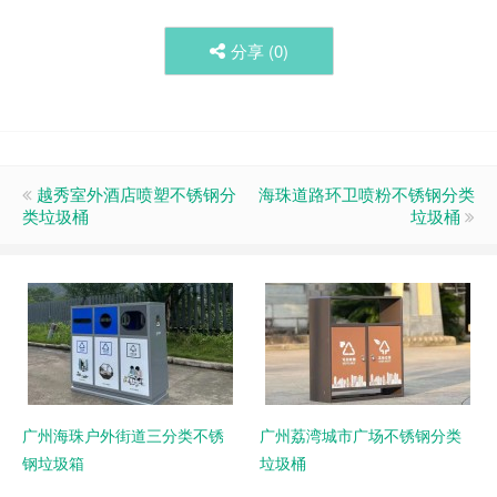
分享 (
0
)
越秀室外酒店喷塑不锈钢分
海珠道路环卫喷粉不锈钢分类
类垃圾桶
垃圾桶
广州海珠户外街道三分类不锈
广州荔湾城市广场不锈钢分类
钢垃圾箱
垃圾桶