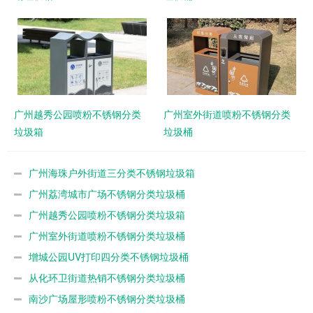
广州越秀公园喷粉不锈钢分类
广州室外街道喷粉不锈钢分类
垃圾箱
垃圾桶
广州海珠户外街道三分类不锈钢垃圾箱
广州荔湾城市广场不锈钢分类垃圾桶
广州越秀公园喷粉不锈钢分类垃圾箱
广州室外街道喷粉不锈钢分类垃圾桶
增城公园UV打印四分类不锈钢垃圾桶
从化环卫街道热销不锈钢分类垃圾桶
南沙广场屋形喷粉不锈钢分类垃圾桶