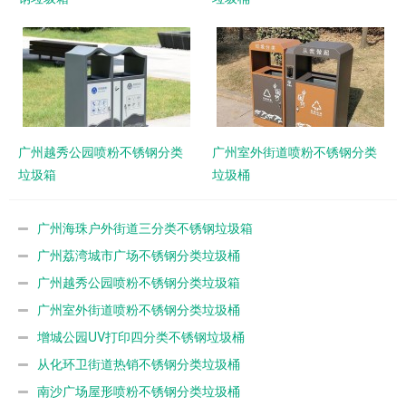
广州越秀公园喷粉不锈钢分类
广州室外街道喷粉不锈钢分类
垃圾箱
垃圾桶
广州海珠户外街道三分类不锈钢垃圾箱
广州荔湾城市广场不锈钢分类垃圾桶
广州越秀公园喷粉不锈钢分类垃圾箱
广州室外街道喷粉不锈钢分类垃圾桶
增城公园UV打印四分类不锈钢垃圾桶
从化环卫街道热销不锈钢分类垃圾桶
南沙广场屋形喷粉不锈钢分类垃圾桶