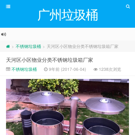
广州垃圾桶
不锈钢垃圾桶
天河区小区物业分类不锈钢垃圾箱厂家
>
>
天河区小区物业分类不锈钢垃圾箱厂家
不锈钢垃圾桶
9年前 (2017-06-04)
1238次浏览