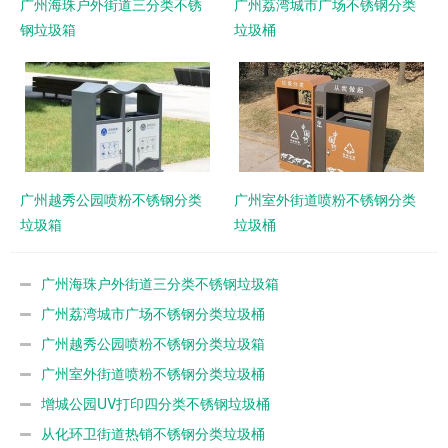
广州海珠户外街道三分类不锈
广州荔湾城市广场不锈钢分类
钢垃圾箱
垃圾桶
广州越秀公园喷粉不锈钢分类
广州室外街道喷粉不锈钢分类
垃圾箱
垃圾桶
广州海珠户外街道三分类不锈钢垃圾箱
广州荔湾城市广场不锈钢分类垃圾桶
广州越秀公园喷粉不锈钢分类垃圾箱
广州室外街道喷粉不锈钢分类垃圾桶
增城公园UV打印四分类不锈钢垃圾桶
从化环卫街道热销不锈钢分类垃圾桶