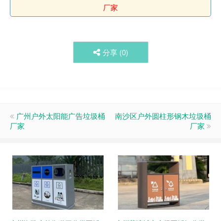
厂家
分享 (
0
)
广州户外太阳能广告垃圾桶
南沙区户外圆柱形钢木垃圾桶
厂家
厂家