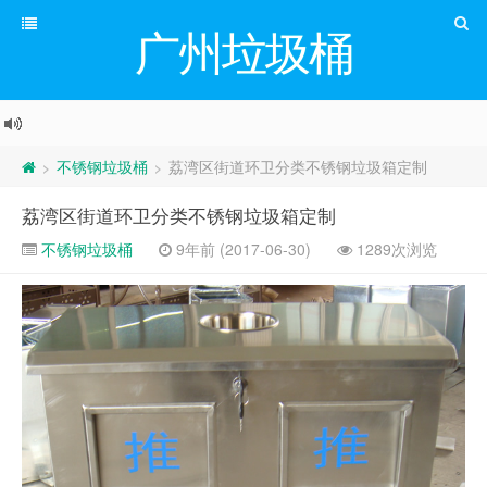
广州垃圾桶
不锈钢垃圾桶
荔湾区街道环卫分类不锈钢垃圾箱定制
>
>
荔湾区街道环卫分类不锈钢垃圾箱定制
不锈钢垃圾桶
9年前 (2017-06-30)
1289次浏览