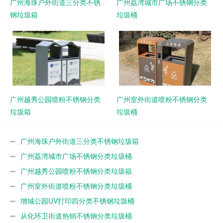
广州海珠户外街道三分类不锈
广州荔湾城市广场不锈钢分类
钢垃圾箱
垃圾桶
广州越秀公园喷粉不锈钢分类
广州室外街道喷粉不锈钢分类
垃圾箱
垃圾桶
广州海珠户外街道三分类不锈钢垃圾箱
广州荔湾城市广场不锈钢分类垃圾桶
广州越秀公园喷粉不锈钢分类垃圾箱
广州室外街道喷粉不锈钢分类垃圾桶
增城公园UV打印四分类不锈钢垃圾桶
从化环卫街道热销不锈钢分类垃圾桶