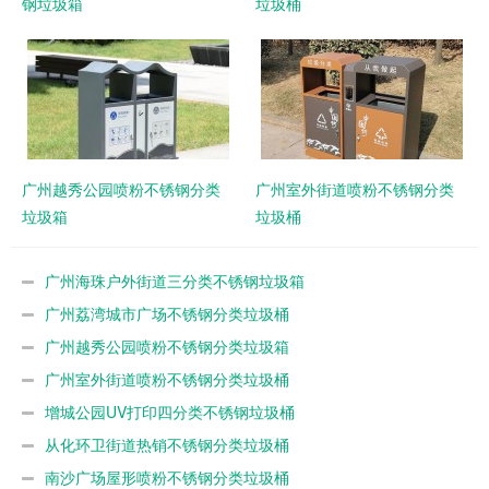
钢垃圾箱
垃圾桶
广州越秀公园喷粉不锈钢分类
广州室外街道喷粉不锈钢分类
垃圾箱
垃圾桶
广州海珠户外街道三分类不锈钢垃圾箱
广州荔湾城市广场不锈钢分类垃圾桶
广州越秀公园喷粉不锈钢分类垃圾箱
广州室外街道喷粉不锈钢分类垃圾桶
增城公园UV打印四分类不锈钢垃圾桶
从化环卫街道热销不锈钢分类垃圾桶
南沙广场屋形喷粉不锈钢分类垃圾桶