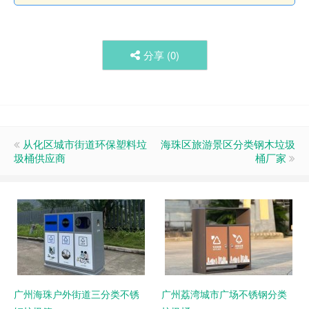
分享 (
0
)
从化区城市街道环保塑料垃
海珠区旅游景区分类钢木垃圾
圾桶供应商
桶厂家
广州海珠户外街道三分类不锈
广州荔湾城市广场不锈钢分类