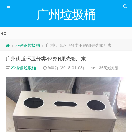
广州垃圾桶
不锈钢垃圾桶
广州街道环卫分类不锈钢果壳箱厂家
>
>
广州街道环卫分类不锈钢果壳箱厂家
不锈钢垃圾桶
9年前 (2018-01-08)
1365次浏览