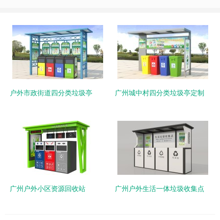
户外市政街道四分类垃圾亭
广州城中村四分类垃圾亭定制
广州户外小区资源回收站
广州户外生活一体垃圾收集点