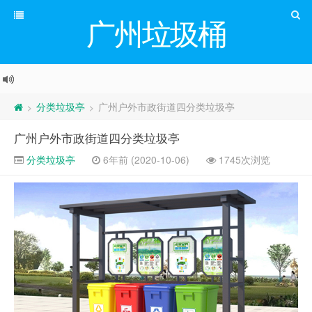
广州垃圾桶
分类垃圾亭
广州户外市政街道四分类垃圾亭
>
>
广州户外市政街道四分类垃圾亭
分类垃圾亭
6年前 (2020-10-06)
1745次浏览