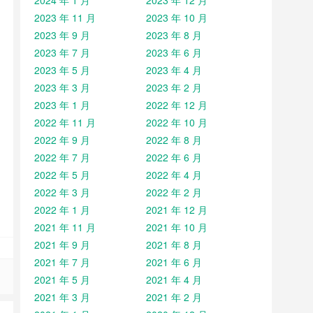
2024 年 1 月
2023 年 12 月
2023 年 11 月
2023 年 10 月
2023 年 9 月
2023 年 8 月
2023 年 7 月
2023 年 6 月
2023 年 5 月
2023 年 4 月
2023 年 3 月
2023 年 2 月
2023 年 1 月
2022 年 12 月
2022 年 11 月
2022 年 10 月
2022 年 9 月
2022 年 8 月
2022 年 7 月
2022 年 6 月
2022 年 5 月
2022 年 4 月
2022 年 3 月
2022 年 2 月
2022 年 1 月
2021 年 12 月
2021 年 11 月
2021 年 10 月
2021 年 9 月
2021 年 8 月
2021 年 7 月
2021 年 6 月
2021 年 5 月
2021 年 4 月
2021 年 3 月
2021 年 2 月