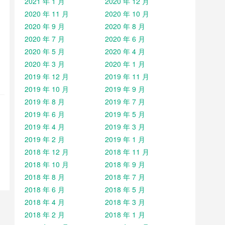
2021 年 1 月
2020 年 12 月
2020 年 11 月
2020 年 10 月
2020 年 9 月
2020 年 8 月
2020 年 7 月
2020 年 6 月
2020 年 5 月
2020 年 4 月
2020 年 3 月
2020 年 1 月
2019 年 12 月
2019 年 11 月
2019 年 10 月
2019 年 9 月
2019 年 8 月
2019 年 7 月
2019 年 6 月
2019 年 5 月
2019 年 4 月
2019 年 3 月
2019 年 2 月
2019 年 1 月
2018 年 12 月
2018 年 11 月
2018 年 10 月
2018 年 9 月
2018 年 8 月
2018 年 7 月
2018 年 6 月
2018 年 5 月
2018 年 4 月
2018 年 3 月
2018 年 2 月
2018 年 1 月