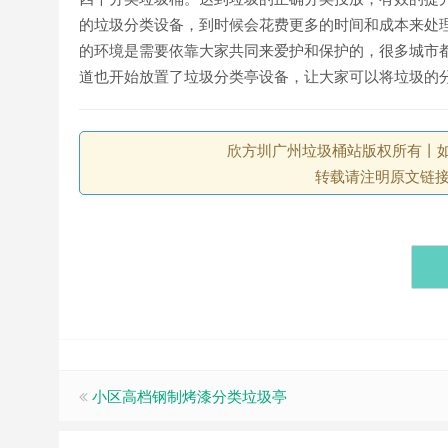
的垃圾分类设备，到时候会花费更多的时间和成本来处
的环境是需要依靠大家共同来爱护和保护的，很多城市
道也开始放置了垃圾分类亭设备，让大家可以将垃圾的
欣方圳广州垃圾桶站版权所有丨如未注
转载请注明原文链
小区高档钢制烤漆分类垃圾亭