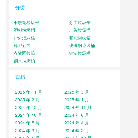
分类
不锈钢垃圾桶
分类垃圾亭
塑料垃圾桶
广告垃圾桶
户外烟灰柱
智能回收箱
环卫新闻
玻璃钢垃圾桶
衣物回收箱
钢制垃圾桶
钢木垃圾桶
归档
2025 年 11 月
2025 年 3 月
2025 年 2 月
2025 年 1 月
2024 年 12 月
2024 年 11 月
2024 年 10 月
2024 年 6 月
2024 年 5 月
2024 年 4 月
2024 年 3 月
2024 年 2 月