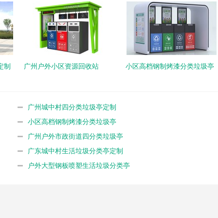
定制
广州户外小区资源回收站
小区高档钢制烤漆分类垃圾亭
广州城中村四分类垃圾亭定制
小区高档钢制烤漆分类垃圾亭
广州户外市政街道四分类垃圾亭
广东城中村生活垃圾分类亭定制
户外大型钢板喷塑生活垃圾分类亭