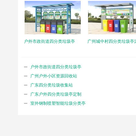
户外市政街道四分类垃圾亭
广州城中村四分类垃圾亭
户外市政街道四分类垃圾亭
广州户外小区资源回收站
广东四分类垃圾收集站
广东户外四分类垃圾亭定制
室外钢制喷塑智能垃圾分类亭