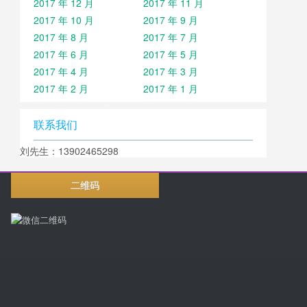
2017 年 12 月
2017 年 11 月
2017 年 10 月
2017 年 9 月
2017 年 8 月
2017 年 7 月
2017 年 6 月
2017 年 5 月
2017 年 4 月
2017 年 3 月
2017 年 2 月
2017 年 1 月
联系我们
刘先生：13902465298
二维码