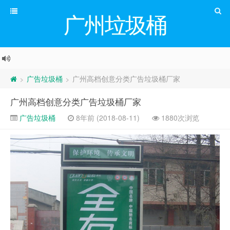
广州垃圾桶
广告垃圾桶
广州高档创意分类广告垃圾桶厂家
>
>
广州高档创意分类广告垃圾桶厂家
广告垃圾桶
8年前 (2018-08-11)
1880次浏览