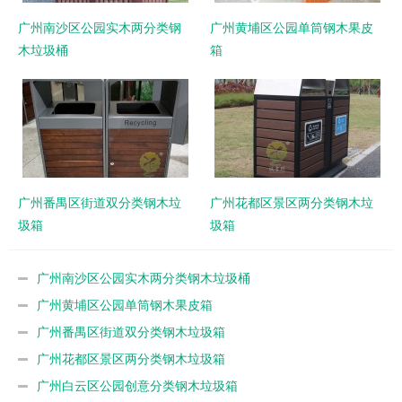
广州南沙区公园实木两分类钢
广州黄埔区公园单筒钢木果皮
木垃圾桶
箱
广州番禺区街道双分类钢木垃
广州花都区景区两分类钢木垃
圾箱
圾箱
广州南沙区公园实木两分类钢木垃圾桶
广州黄埔区公园单筒钢木果皮箱
广州番禺区街道双分类钢木垃圾箱
广州花都区景区两分类钢木垃圾箱
广州白云区公园创意分类钢木垃圾箱