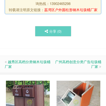
询热线：13902465298
转载请注明原文链接：
荔湾区户外圆柱形钢木垃圾桶厂家
分享 (
0
)
越秀区高档分类钢木垃圾桶
广州高档创意分类广告垃圾桶
厂家
厂家