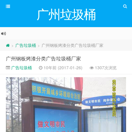
广州垃圾桶
广告垃圾桶
广州钢板烤漆分类广告垃圾桶厂家
>
>
广州钢板烤漆分类广告垃圾桶厂家
广告垃圾桶
10年前 (2017-01-26)
1307次浏览