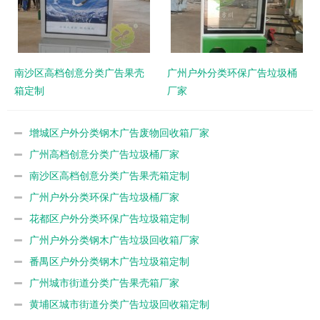
南沙区高档创意分类广告果壳
广州户外分类环保广告垃圾桶
箱定制
厂家
增城区户外分类钢木广告废物回收箱厂家
广州高档创意分类广告垃圾桶厂家
南沙区高档创意分类广告果壳箱定制
广州户外分类环保广告垃圾桶厂家
花都区户外分类环保广告垃圾箱定制
广州户外分类钢木广告垃圾回收箱厂家
番禺区户外分类钢木广告垃圾箱定制
广州城市街道分类广告果壳箱厂家
黄埔区城市街道分类广告垃圾回收箱定制