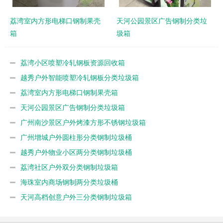
荔湾室内方形电梯口钢制果壳
天河公园景区广告钢制分类垃
箱
圾箱
荔湾小区喷塑冷轧钢板资源回收箱
越秀户外智能喷塑冷轧钢板分类垃圾箱
荔湾室内方形电梯口钢制果壳箱
天河公园景区广告钢制分类垃圾箱
广州南沙景区户外烤漆方形不锈钢垃圾箱
广州增城户外圆柱形分类钢制垃圾桶
越秀户外物业小区两分类钢制垃圾桶
荔湾社区户外双分类钢制垃圾箱
海珠室内商场钢制两分类垃圾桶
天河高档创意户外三分类钢制垃圾箱