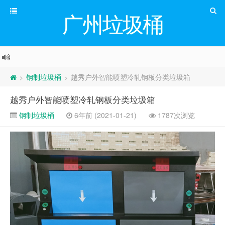
广州垃圾桶
钢制垃圾桶
越秀户外智能喷塑冷轧钢板分类垃圾箱
>
>
越秀户外智能喷塑冷轧钢板分类垃圾箱
钢制垃圾桶
6年前 (2021-01-21)
1787次浏览