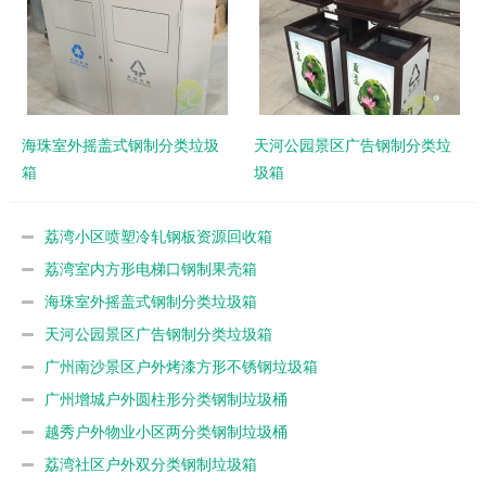
海珠室外摇盖式钢制分类垃圾
天河公园景区广告钢制分类垃
箱
圾箱
荔湾小区喷塑冷轧钢板资源回收箱
荔湾室内方形电梯口钢制果壳箱
海珠室外摇盖式钢制分类垃圾箱
天河公园景区广告钢制分类垃圾箱
广州南沙景区户外烤漆方形不锈钢垃圾箱
广州增城户外圆柱形分类钢制垃圾桶
越秀户外物业小区两分类钢制垃圾桶
荔湾社区户外双分类钢制垃圾箱