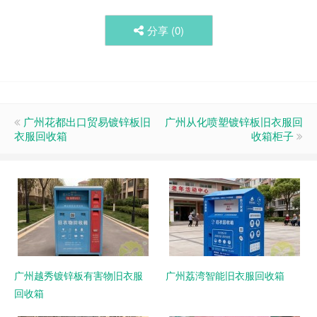
分享 (
0
)
广州花都出口贸易镀锌板旧
广州从化喷塑镀锌板旧衣服回
衣服回收箱
收箱柜子
广州越秀镀锌板有害物旧衣服
广州荔湾智能旧衣服回收箱
回收箱