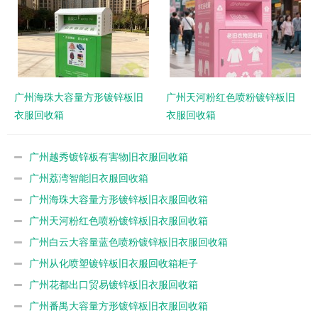
广州海珠大容量方形镀锌板旧
广州天河粉红色喷粉镀锌板旧
衣服回收箱
衣服回收箱
广州越秀镀锌板有害物旧衣服回收箱
广州荔湾智能旧衣服回收箱
广州海珠大容量方形镀锌板旧衣服回收箱
广州天河粉红色喷粉镀锌板旧衣服回收箱
广州白云大容量蓝色喷粉镀锌板旧衣服回收箱
广州从化喷塑镀锌板旧衣服回收箱柜子
广州花都出口贸易镀锌板旧衣服回收箱
广州番禺大容量方形镀锌板旧衣服回收箱