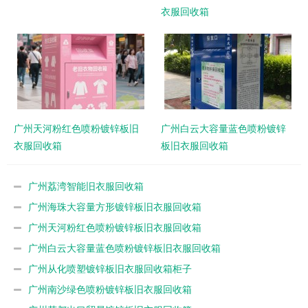
衣服回收箱
广州天河粉红色喷粉镀锌板旧
广州白云大容量蓝色喷粉镀锌
衣服回收箱
板旧衣服回收箱
广州荔湾智能旧衣服回收箱
广州海珠大容量方形镀锌板旧衣服回收箱
广州天河粉红色喷粉镀锌板旧衣服回收箱
广州白云大容量蓝色喷粉镀锌板旧衣服回收箱
广州从化喷塑镀锌板旧衣服回收箱柜子
广州南沙绿色喷粉镀锌板旧衣服回收箱