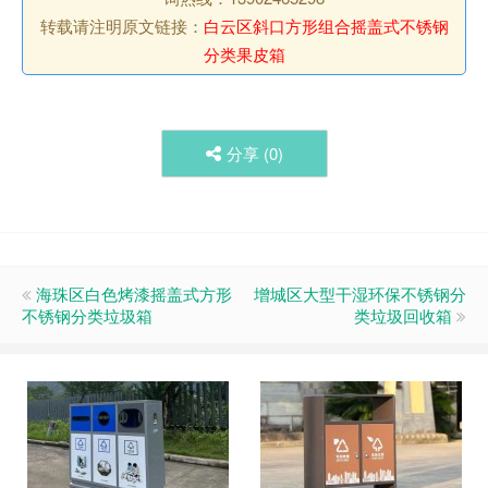
转载请注明原文链接：
白云区斜口方形组合摇盖式不锈钢
分类果皮箱
分享 (
0
)
海珠区白色烤漆摇盖式方形
增城区大型干湿环保不锈钢分
不锈钢分类垃圾箱
类垃圾回收箱