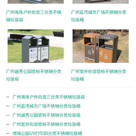
广州海珠户外街道三分类不锈
广州荔湾城市广场不锈钢分类
钢垃圾箱
垃圾桶
广州越秀公园喷粉不锈钢分类
广州室外街道喷粉不锈钢分类
垃圾箱
垃圾桶
广州海珠户外街道三分类不锈钢垃圾箱
广州荔湾城市广场不锈钢分类垃圾桶
广州越秀公园喷粉不锈钢分类垃圾箱
广州室外街道喷粉不锈钢分类垃圾桶
增城公园UV打印四分类不锈钢垃圾桶