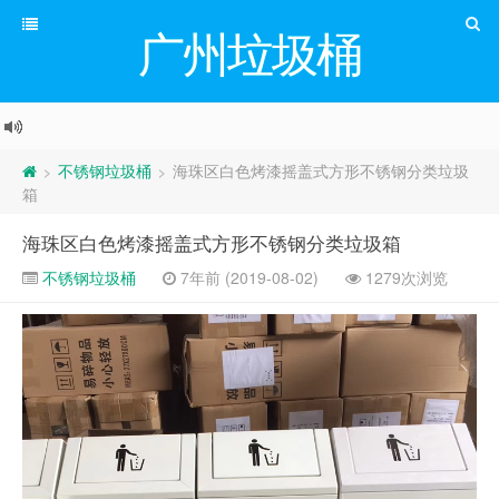
广州垃圾桶
不锈钢垃圾桶
海珠区白色烤漆摇盖式方形不锈钢分类垃圾
>
>
箱
海珠区白色烤漆摇盖式方形不锈钢分类垃圾箱
不锈钢垃圾桶
7年前 (2019-08-02)
1279次浏览