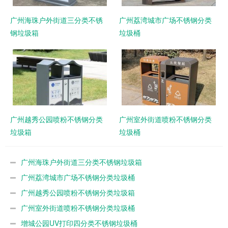
广州海珠户外街道三分类不锈
广州荔湾城市广场不锈钢分类
钢垃圾箱
垃圾桶
广州越秀公园喷粉不锈钢分类
广州室外街道喷粉不锈钢分类
垃圾箱
垃圾桶
广州海珠户外街道三分类不锈钢垃圾箱
广州荔湾城市广场不锈钢分类垃圾桶
广州越秀公园喷粉不锈钢分类垃圾箱
广州室外街道喷粉不锈钢分类垃圾桶
增城公园UV打印四分类不锈钢垃圾桶