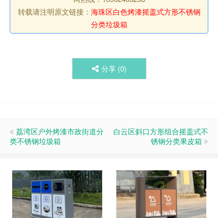
转载请注明原文链接：
海珠区白色烤漆摇盖式方形不锈钢
分类垃圾箱
分享 (
0
)
荔湾区户外烤漆市政街道分
白云区斜口方形组合摇盖式不
类不锈钢垃圾箱
锈钢分类果皮箱