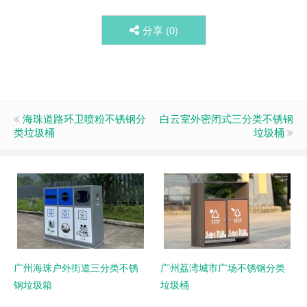
分享 (
0
)
海珠道路环卫喷粉不锈钢分
白云室外密闭式三分类不锈钢
类垃圾桶
垃圾桶
广州海珠户外街道三分类不锈
广州荔湾城市广场不锈钢分类
钢垃圾箱
垃圾桶