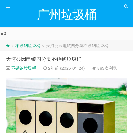
广州垃圾桶
不锈钢垃圾桶
天河公园电镀四分类不锈钢垃圾桶
>
>
天河公园电镀四分类不锈钢垃圾桶
不锈钢垃圾桶
2年前 (2025-01-24)
863次浏览