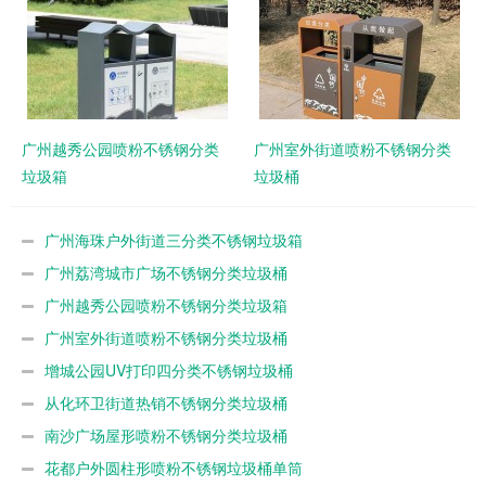
广州越秀公园喷粉不锈钢分类
广州室外街道喷粉不锈钢分类
垃圾箱
垃圾桶
广州海珠户外街道三分类不锈钢垃圾箱
广州荔湾城市广场不锈钢分类垃圾桶
广州越秀公园喷粉不锈钢分类垃圾箱
广州室外街道喷粉不锈钢分类垃圾桶
增城公园UV打印四分类不锈钢垃圾桶
从化环卫街道热销不锈钢分类垃圾桶
南沙广场屋形喷粉不锈钢分类垃圾桶
花都户外圆柱形喷粉不锈钢垃圾桶单筒