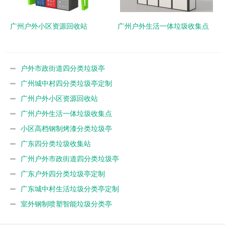
广州户外小区资源回收站
广州户外生活一体垃圾收集点
户外市政街道四分类垃圾亭
广州城中村四分类垃圾亭定制
广州户外小区资源回收站
广州户外生活一体垃圾收集点
小区高档钢制烤漆分类垃圾亭
广东四分类垃圾收集站
广州户外市政街道四分类垃圾亭
广东户外四分类垃圾亭定制
广东城中村生活垃圾分类亭定制
室外钢制喷塑智能垃圾分类亭