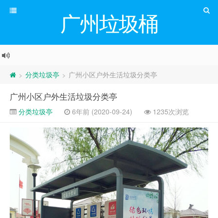
广州垃圾桶
分类垃圾亭
广州小区户外生活垃圾分类亭
>
>
广州小区户外生活垃圾分类亭
分类垃圾亭
6年前 (2020-09-24)
1235次浏览