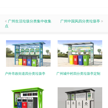
广州生活垃圾分类集中收集
广州中国风四分类垃圾亭
点
户外市政街道四分类垃圾亭
广州城中村四分类垃圾亭定制