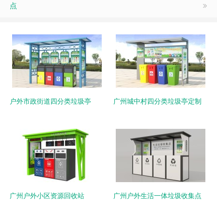
点
户外市政街道四分类垃圾亭
广州城中村四分类垃圾亭定制
广州户外小区资源回收站
广州户外生活一体垃圾收集点