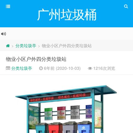
广州垃圾桶
分类垃圾亭
物业小区户外四分类垃圾站
>
>
物业小区户外四分类垃圾站
分类垃圾亭
6年前 (2020-10-03)
1216次浏览