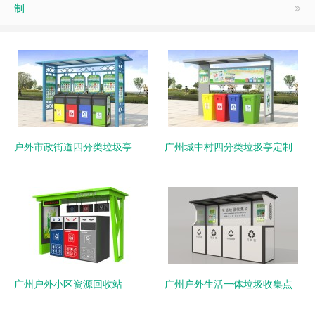
制
户外市政街道四分类垃圾亭
广州城中村四分类垃圾亭定制
广州户外小区资源回收站
广州户外生活一体垃圾收集点